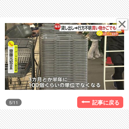
記事に戻る
5
/11