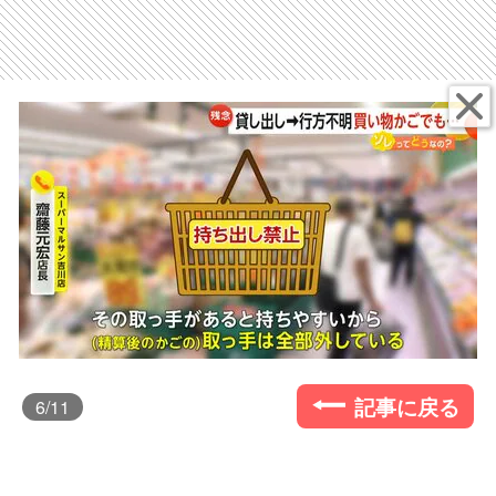
記事に戻る
6
/11