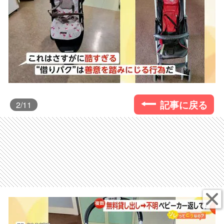
記事に戻る
2
/11