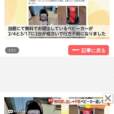
記事に戻る
1
/11