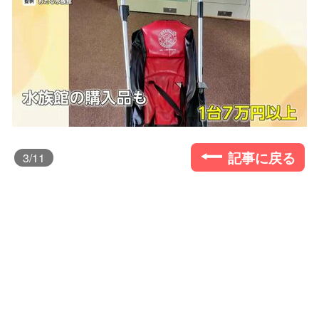
記事に戻る
3
/11