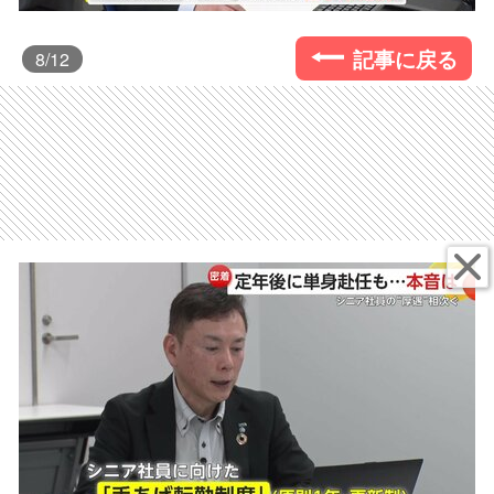
記事に戻る
8
/12