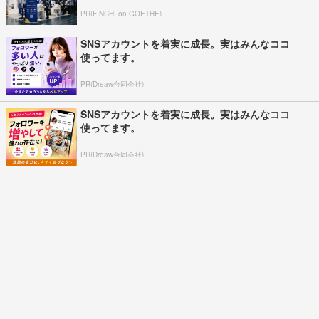
PR(FINCHI on GOETHE)
SNSアカウントを着実に成長。実はみんなココ
使ってます。
PR(Dreaw合同会社)
SNSアカウントを着実に成長。実はみんなココ
使ってます。
PR(Dreaw合同会社)