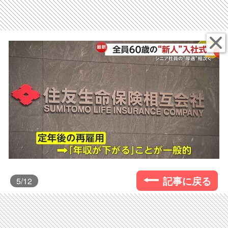
記事に戻る
5
/12