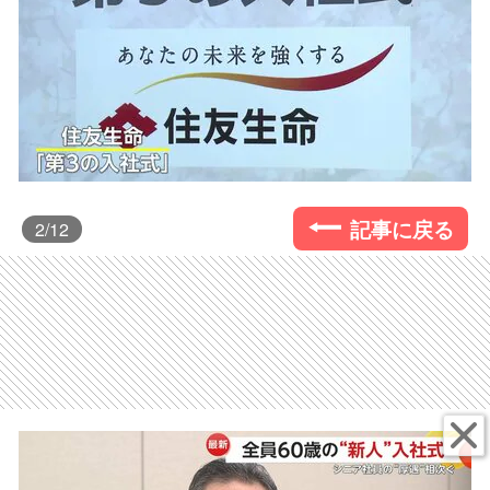
記事に戻る
2
/12