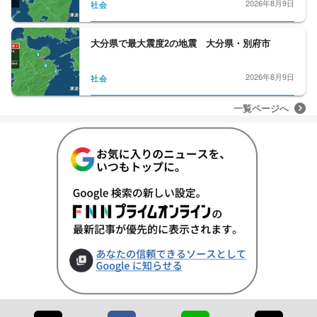
2026年8月9日
社会
大分県で最大震度2の地震 大分県・別府市
2026年8月9日
社会
一覧ページへ