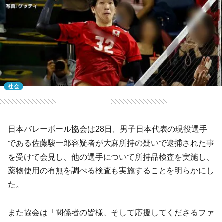
社会
日本バレーボール協会は28日、男子日本代表の現役選手
である佐藤駿一郎容疑者が大麻所持の疑いで逮捕された事
を受けて会見し、他の選手について所持品検査を実施し、
薬物使用の有無を調べる検査も実施することを明らかにし
た。
また協会は「関係者の皆様、そして応援してくださるファ