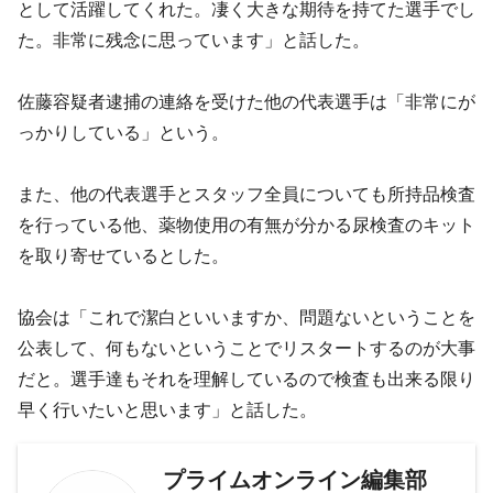
として活躍してくれた。凄く大きな期待を持てた選手でし
た。非常に残念に思っています」と話した。
佐藤容疑者逮捕の連絡を受けた他の代表選手は「非常にが
っかりしている」という。
また、他の代表選手とスタッフ全員についても所持品検査
を行っている他、薬物使用の有無が分かる尿検査のキット
を取り寄せているとした。
協会は「これで潔白といいますか、問題ないということを
公表して、何もないということでリスタートするのが大事
だと。選手達もそれを理解しているので検査も出来る限り
早く行いたいと思います」と話した。
プライムオンライン編集部