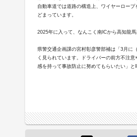
自動車道では道路の構造上、ワイヤーロープ
どまっています。
2025年に入って、なんこく南ICから高知龍
県警交通企画課の宮村彰彦警部補は「3月に（
く見られています。ドライバーの前方不注意
感を持って事故防止に努めてもらいたい」と