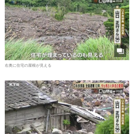
右奥に住宅の屋根が見える