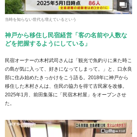
当時を知らない世代も増えているという
神戸から移住し民宿経営「客の名前や人数な
どを把握するようにしている」
民宿オーナーの木村武司さんは「観光で魚釣りに来た時こ
の島が気に入って、好きになってしまって。」と、口永良
部に住み始めたきっかけをこう語る。2018年に神戸から
移住した木村さんは、住民の協力を得て古民家を改修。
2025年1月、前田集落に「民宿木村屋」をオープンさせ
た。