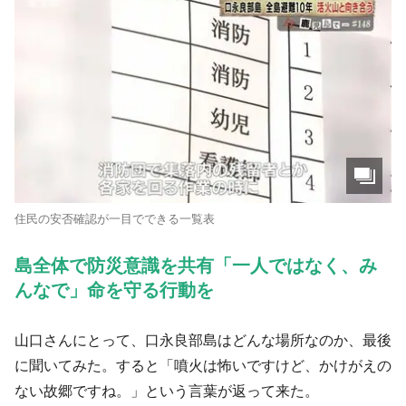
住民の安否確認が一目でできる一覧表
島全体で防災意識を共有「一人ではなく、み
んなで」命を守る行動を
山口さんにとって、口永良部島はどんな場所なのか、最後
に聞いてみた。すると「噴火は怖いですけど、かけがえの
ない故郷ですね。」という言葉が返って来た。