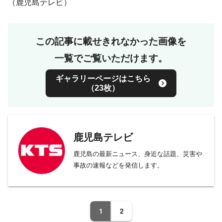
（鹿児島テレビ）
この記事に載せきれなかった画像を
一覧でご覧いただけます。
ギャラリーページはこちら
（23枚）
鹿児島テレビ
鹿児島の最新ニュース、身近な話題、災害や
事故の速報などを発信します。
1
2