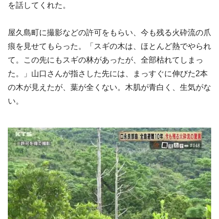
を話してくれた。
屋久島町に撮影などの許可をもらい、今も残る火砕流の爪
痕を見せてもらった。「スギの木は、ほとんど熱でやられ
て。この先にもスギの林があったが、全部枯れてしまっ
た。」山口さんが指さした先には、まっすぐに伸びた2本
の木が見えたが、葉が全くない。木肌が青白く、生気がな
い。