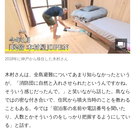
2018年に神戸から移住した木村さん
木村さんは、全島避難についてあまり知らなかったという
が、「消防団に自然と入れさせられたというんですかね。
そういう感じだったんで。」と笑いながら話した。島なら
ではの密な付き合いで、住民から噴火当時のことを教わる
こともある。今では「宿泊客の名前や電話番号を聞いた
り、人数とかそういうのをしっかり把握するようにしてい
る」と話す。