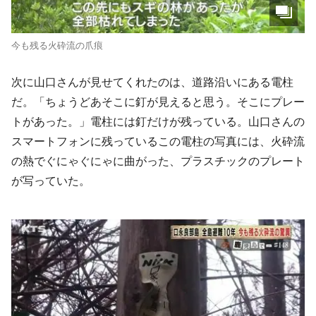
今も残る火砕流の爪痕
次に山口さんが見せてくれたのは、道路沿いにある電柱
だ。「ちょうどあそこに釘が見えると思う。そこにプレー
トがあった。」電柱には釘だけが残っている。山口さんの
スマートフォンに残っているこの電柱の写真には、火砕流
の熱でぐにゃぐにゃに曲がった、プラスチックのプレート
が写っていた。