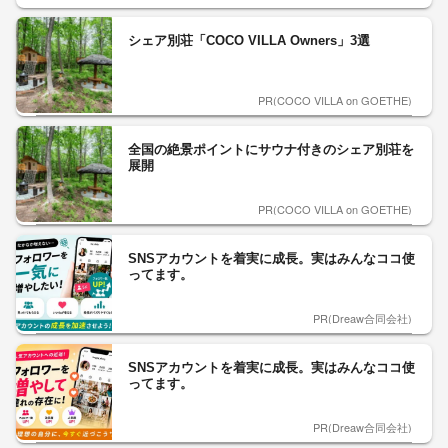
シェア別荘「COCO VILLA Owners」3選
PR(COCO VILLA on GOETHE)
全国の絶景ポイントにサウナ付きのシェア別荘を
展開
PR(COCO VILLA on GOETHE)
SNSアカウントを着実に成長。実はみんなココ使
ってます。
PR(Dreaw合同会社)
SNSアカウントを着実に成長。実はみんなココ使
ってます。
PR(Dreaw合同会社)