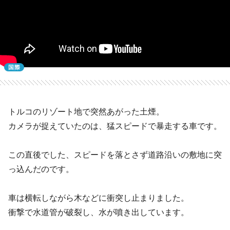
国際
トルコのリゾート地で突然あがった土煙。
カメラが捉えていたのは、猛スピードで暴走する車です。
この直後でした、スピードを落とさず道路沿いの敷地に突
っ込んだのです。
車は横転しながら木などに衝突し止まりました。
衝撃で水道管が破裂し、水が噴き出しています。