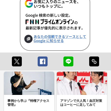
事例から学ぶ『特権アクセス
アマゾンで大人気！血圧対策
管理』
はコーヒーに足してみて