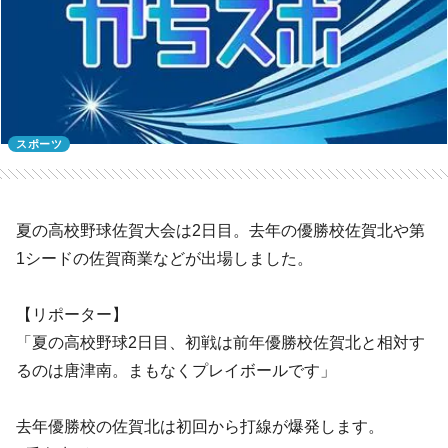
スポーツ
夏の高校野球佐賀大会は2日目。去年の優勝校佐賀北や第
1シードの佐賀商業などが出場しました。
【リポーター】
「夏の高校野球2日目、初戦は前年優勝校佐賀北と相対す
るのは唐津南。まもなくプレイボールです」
去年優勝校の佐賀北は初回から打線が爆発します。