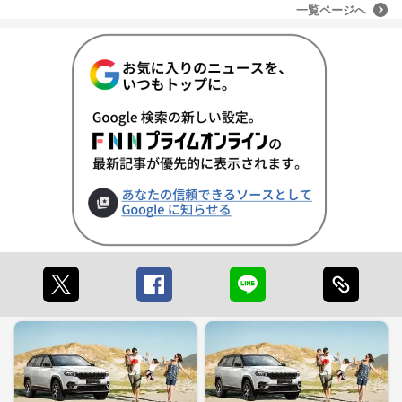
一覧ページへ