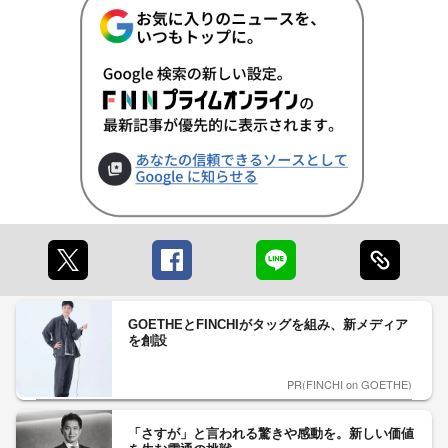
GOETHEとFINCHIがタッグを組み、新メディア
を創設
PR(FINCHI on GOETHE)
「さすが」と言われる驚きや感動を。新しい価値