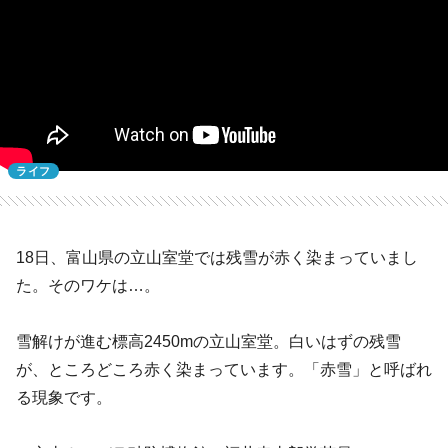
ライフ
18日、富山県の立山室堂では残雪が赤く染まっていまし
た。そのワケは…。
雪解けが進む標高2450mの立山室堂。白いはずの残雪
が、ところどころ赤く染まっています。「赤雪」と呼ばれ
る現象です。