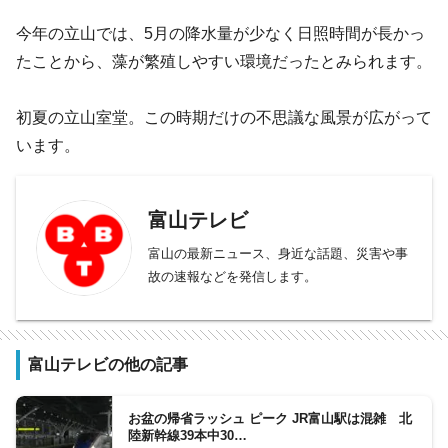
今年の立山では、5月の降水量が少なく日照時間が長かっ
たことから、藻が繁殖しやすい環境だったとみられます。
初夏の立山室堂。この時期だけの不思議な風景が広がって
います。
富山テレビ
富山の最新ニュース、身近な話題、災害や事
故の速報などを発信します。
富山テレビの他の記事
お盆の帰省ラッシュ ピーク JR富山駅は混雑 北
陸新幹線39本中30…