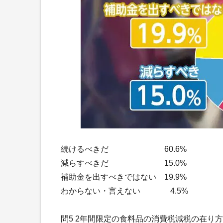
続けるべきだ 60.6%
減らすべきだ 15.0%
補助金を出すべきではない 19.9%
わからない・言えない 4.5%
問5 2年間限定の食料品の消費税減税の在り