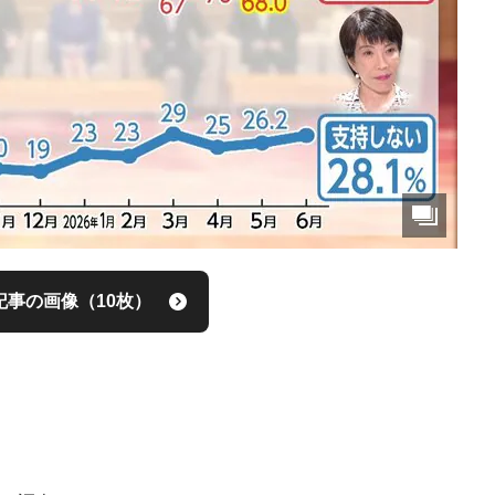
記事の画像（10枚）