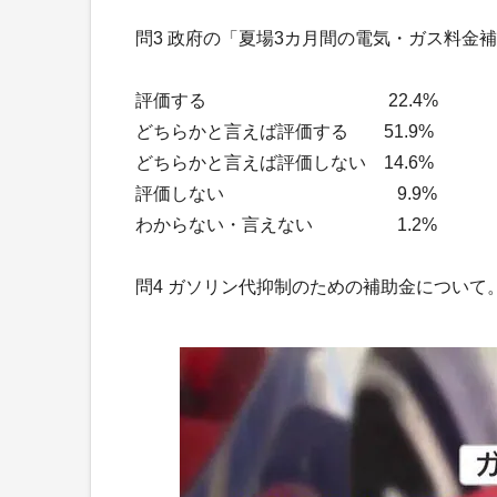
問3 政府の「夏場3カ月間の電気・ガス料金
評価する 22.4%
どちらかと言えば評価する 51.9%
どちらかと言えば評価しない 14.6%
評価しない 9.9%
わからない・言えない 1.2%
問4 ガソリン代抑制のための補助金について