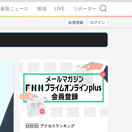
検索
最新ニュース
地域
LIVE
リポーター
会員登録
ログイン
アクセスランキング