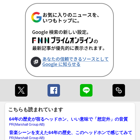
こちらも読まれています
64年の歴史が宿るヘッドホン、いい意味で「想定外」の音質
PR(Marshall Group AB)
音楽シーンを支えた64年の歴史、このヘッドホンで感じてみて
PR(Marshall Group AB)