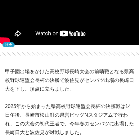
社会
甲子園出場をかけた高校野球長崎大会の前哨戦となる県高
校野球連盟会長杯の決勝で波佐見がセンバツ出場の長崎日
大を下し、頂点に立ちました。
2025年から始まった県高校野球連盟会長杯の決勝戦は14
日午後、長崎市松山町の県営ビッグNスタジアムで行わ
れ、この大会の初代王者で、今年春のセンバツに出場した
長崎日大と波佐見が対戦しました。