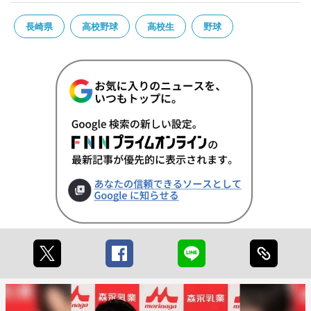
長崎県
高校野球
高校生
野球