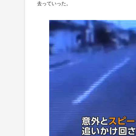
去っていった。