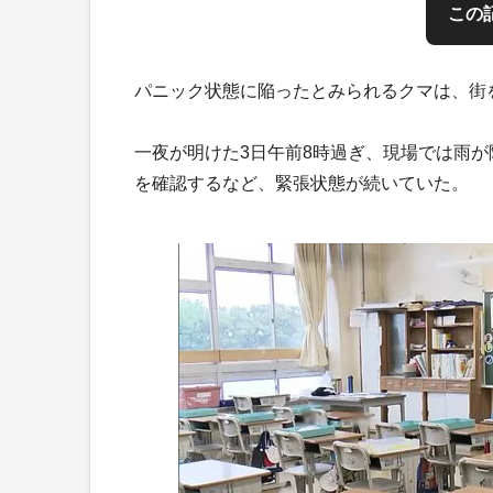
この
パニック状態に陥ったとみられるクマは、街
一夜が明けた3日午前8時過ぎ、現場では雨
を確認するなど、緊張状態が続いていた。