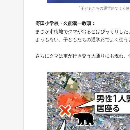
「子どもたちの通学路でよく使
野田小学校・久能潤一教頭：
まさか市街地でクマが出るとはびっくりした
ようもない。子どもたちの通学路でよく使う
さらにクマは車が行き交う大通りにも現れ、