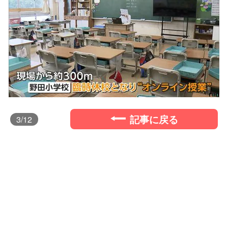
記事に戻る
3
/12