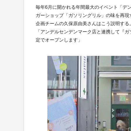
毎年6月に開かれる年間最大のイベント「デ
ガーショップ「ガソリングリル」の味を再現
企画チームの久保原由美さんはこう説明する
「アンデルセンデンマーク店と連携して『ガ
定でオープンします」