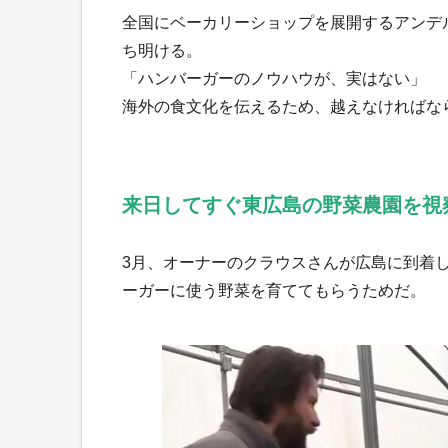
全国にベーカリーショップを展開するアンデ
ち明ける。
「ハンバーガーのノウハウが、実はない」
海外の食文化を伝えるため、越えなければな
来日してすぐ東広島の野菜農園を視
3月、オーナーのクラウスさんが広島に到着
ーガーに使う野菜を育ててもらうためだ。