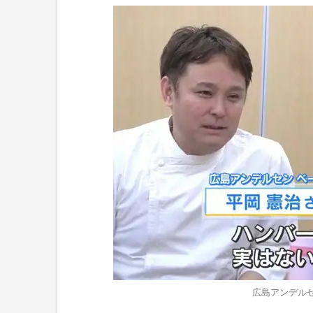
広島アンデル