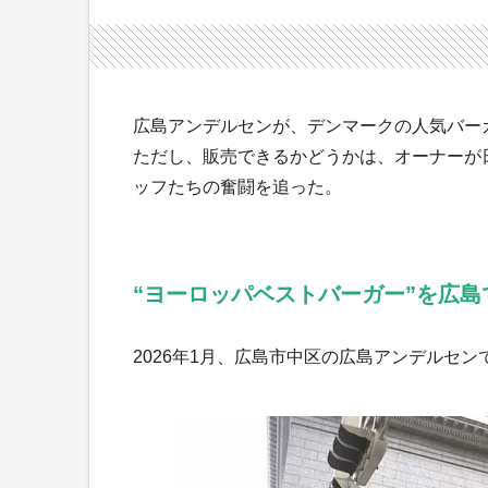
広島アンデルセンが、デンマークの人気バー
ただし、販売できるかどうかは、オーナーが
ッフたちの奮闘を追った。
“ヨーロッパベストバーガー”を広島
2026年1月、広島市中区の広島アンデルセ