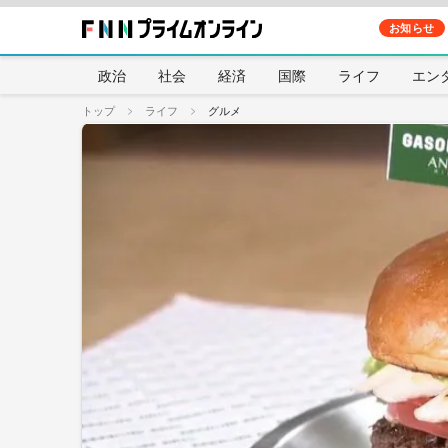
お知らせ
政治
社会
経済
国際
ライフ
エン
トップ
ライフ
グルメ