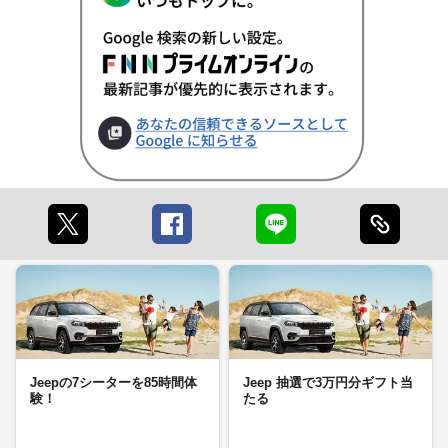
Jeepの7シーターを85時間体
Jeep 抽選で3万円分ギフト当
験！
たる