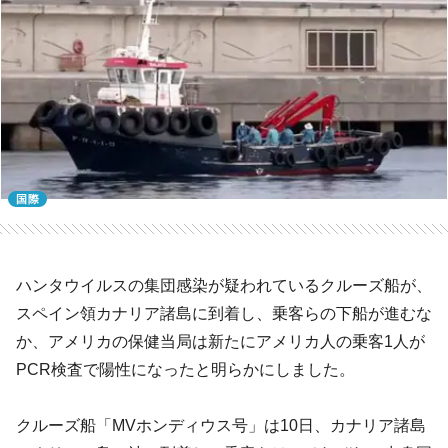
国際
ハンタウイルスの集団感染が疑われているクルーズ船が、
スペイン領カナリア諸島に到着し、乗客らの下船が進むな
か、アメリカの保健当局は新たにアメリカ人の乗客1人が
PCR検査で陽性になったと明らかにしました。
クルーズ船「MVホンディウス号」は10日、カナリア諸島