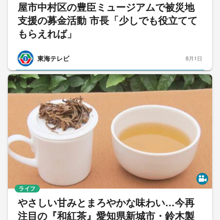
屋市中村区の豊臣ミュージアムで被災地
支援の募金活動 市長「少しでも役立てて
もらえれば」
東海テレビ
8月1日
ライフ
やさしい甘みとまろやかな味わい…今再
注目の『和紅茶』愛知県新城市・鈴木製