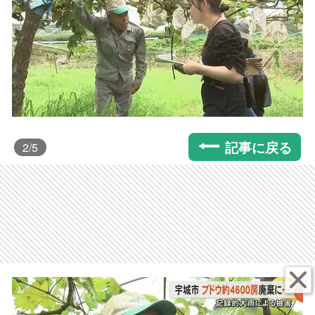
記事に戻る
2
/5