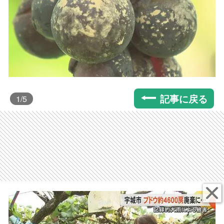
記事に戻る
1
/5