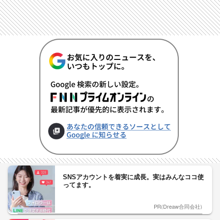
SNSアカウントを着実に成長。実はみんなココ使
ってます。
PR(Dreaw合同会社)