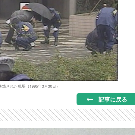
撃された現場（1995年3月30日）
記事に戻る