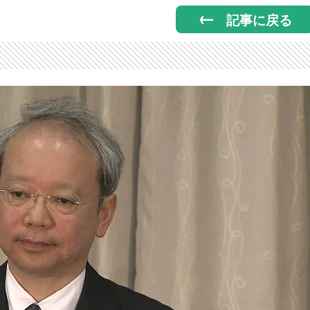
記事に戻る