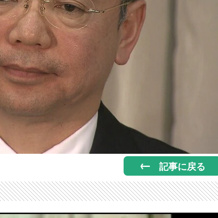
記事に戻る