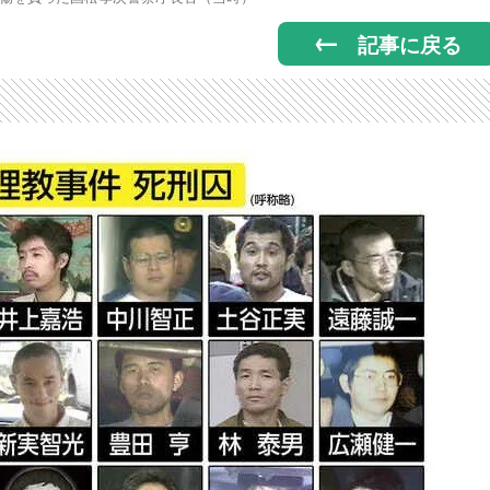
記事に戻る