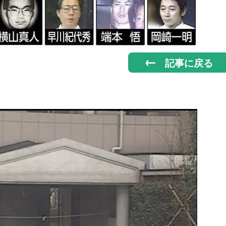
記事に戻る