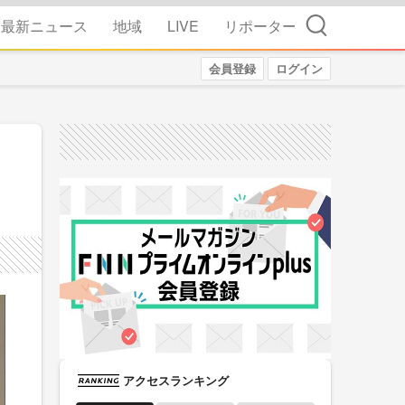
検索
最新ニュース
地域
LIVE
リポーター
会員登録
ログイン
アクセスランキング