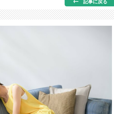
記事に戻る