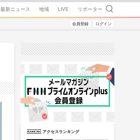
検索
最新ニュース
地域
LIVE
リポーター
会員登録
ログイン
アクセスランキング