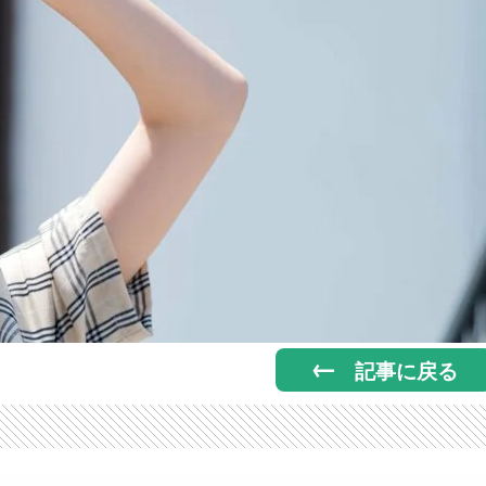
記事に戻る