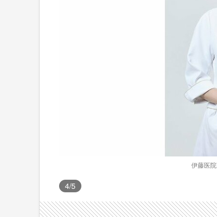
伊藤医院
4
/5