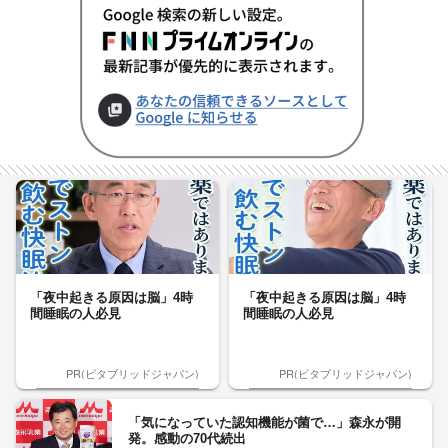
「夜中起きる原因は脳」4時
「夜中起きる原因は脳」4時
間睡眠の人必見
間睡眠の人必見
PR(ビタブリッドジャパン)
PR(ビタブリッドジャパン)
「気になっていた認知機能が菌で…」森永が開
発。感動の70代続出