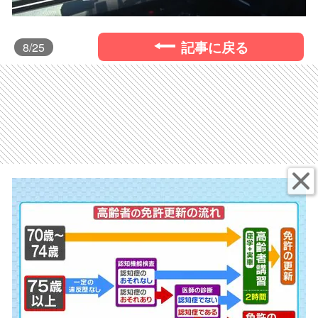
記事に戻る
8
/25