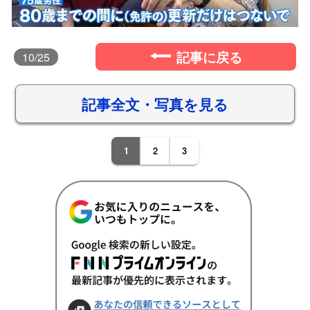
記事に戻る
10
/25
記事全文・写真を見る
1
2
3