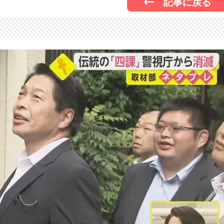
記事に戻る