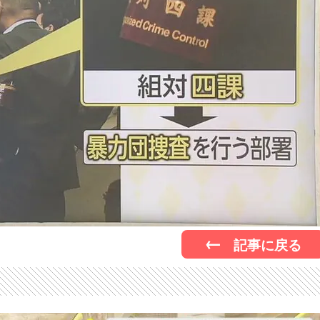
記事に戻る