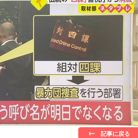
記事に戻る