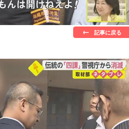
記事に戻る