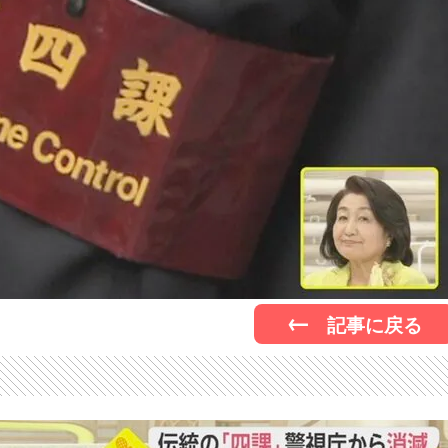
記事に戻る