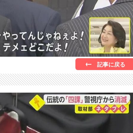
記事に戻る