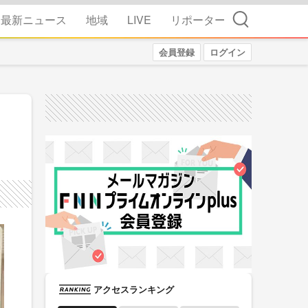
検索
最新ニュース
地域
LIVE
リポーター
会員登録
ログイン
アクセスランキング