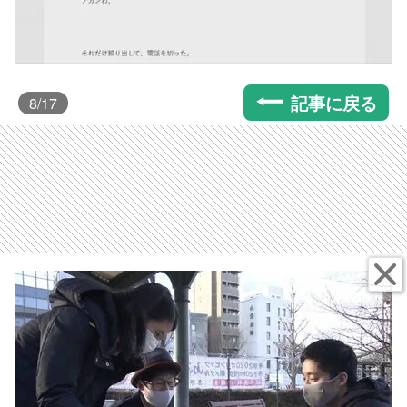
記事に戻る
8
/17