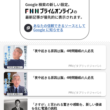
「夜中起きる原因は脳」4時間睡眠の人必見
PR(ビタブリッドジャパン)
「夜中起きる原因は脳」4時間睡眠の人必見
PR(ビタブリッドジャパン)
「さすが」と言われる驚きや感動を。新しい価値
を生む電通の挑戦