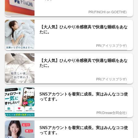
PR(FINCHI on GOETHE)
【大人気】ひんやり冷感寝具で快適な睡眠をあな
たに。
PR(アイリスプラザ)
【大人気】ひんやり冷感寝具で快適な睡眠をあな
たに。
PR(アイリスプラザ)
SNSアカウントを着実に成長。実はみんなココ使
ってます。
PR(Dreaw合同会社)
SNSアカウントを着実に成長。実はみんなココ使
ってます。