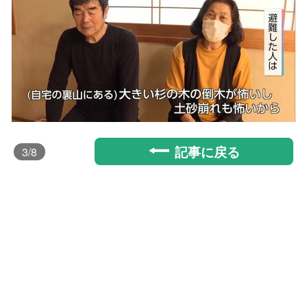
記事に戻る
3
/8