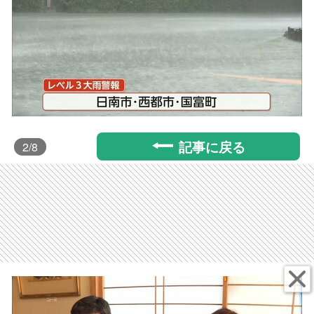
記事に戻る
2
/8