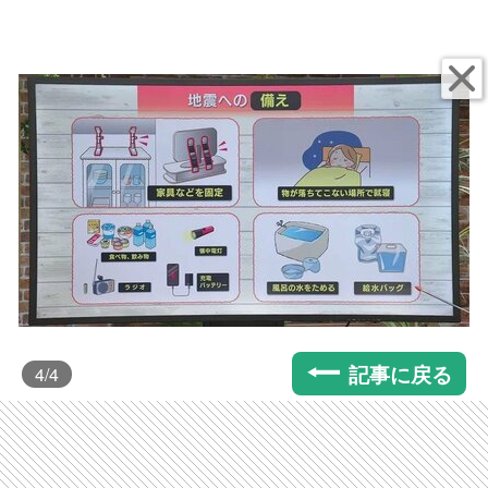
記事に戻る
4
/4