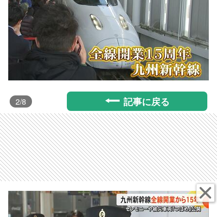
記事に戻る
2
/8