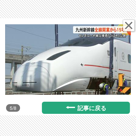
記事に戻る
5
/8