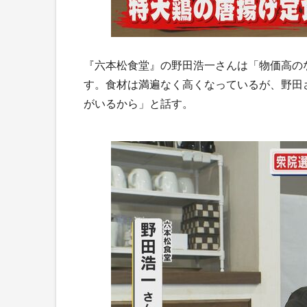
『六本松食堂』の野田浩一さんは「物価高の
す。食材は満遍なく高くなっているが、野田
がいるから」と話す。