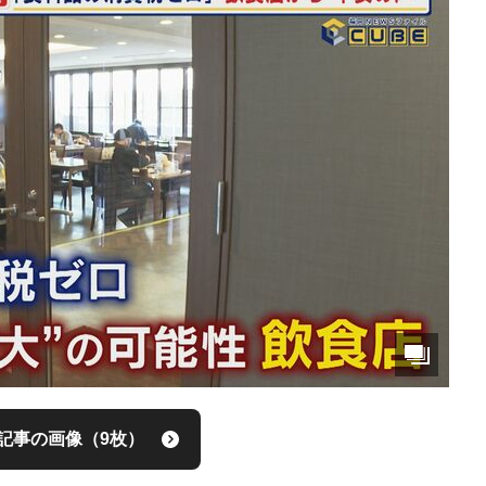
記事の画像（9枚）