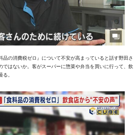
料品の消費税ゼロ』について不安が高まっていると話す野田さ
のではないか。客がスーパーに惣菜や弁当を買いに行って、飲
曇る。