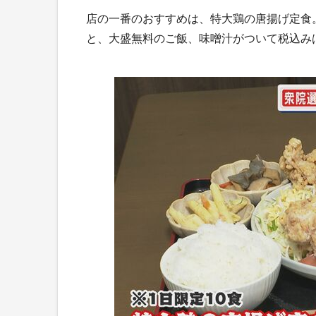
店の一番のおすすめは、特大鶏の唐揚げ定食。
と、大盛無料のご飯、味噌汁がついて税込みは1