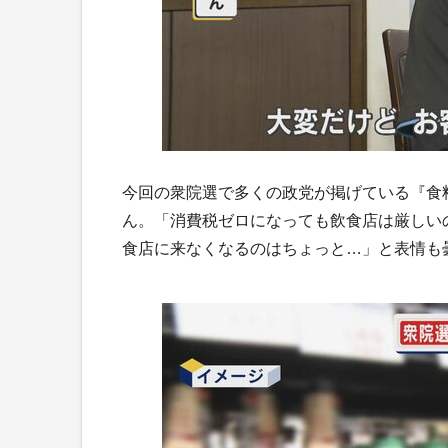
今回の衆院選で多くの政党が掲げている『食
ん。「消費税ゼロになっても飲食店は厳しい
食店に来なくなるのはちょっと…」と表情も