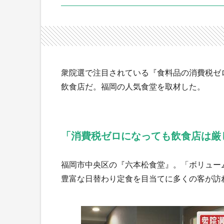
衆院選で注目されている『食料品の消費税ゼ
飲食店だ。福岡の人気食堂を取材した。
「消費税ゼロになっても飲食店は厳
福岡市中央区の『六本松食堂』。「ボリュー
豊富な日替わり定食を目当てに多くの客が訪