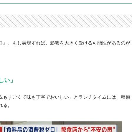
ロ』。もし実現すれば、影響を大きく受ける可能性があるのが
しい」
ムもすごくて味も丁寧でおいしい」とランチタイムには、種類
れる。