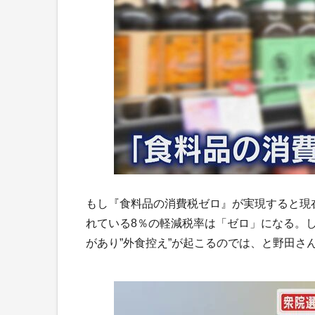
もし『食料品の消費税ゼロ』が実現すると現
れている8％の軽減税率は「ゼロ」になる。
があり”外食控え”が起こるのでは、と野田さ