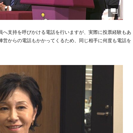
員へ支持を呼びかける電話を行いますが、実際に投票経験もあ
陣営からの電話もかかってくるため、同じ相手に何度も電話を