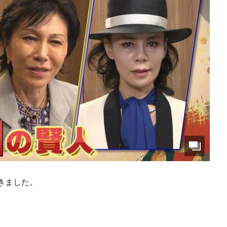
きました。