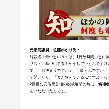
元衆院議員 佐藤ゆかり氏：
総裁選の最中というのは、1日数時間ごとに
リストに基づいて票固めをしていくんですけ
て、「お決まりですか？」と聞くんですが、
て聞いたり。「まだ悩んでいるんですよ」っ
2回目の安倍元首相の総裁選挙の時に、
候補
をいただいたんです。