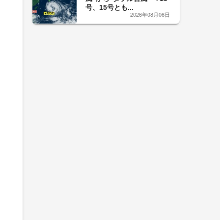
号、15号とも...
2026年08月06日