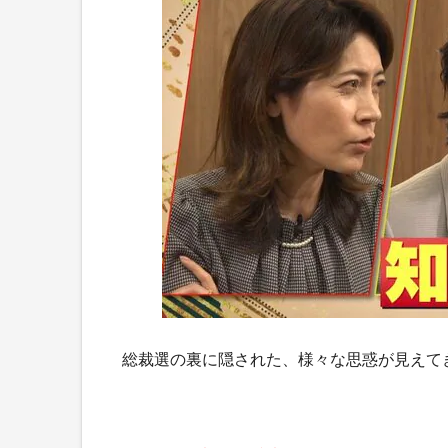
総裁選の裏に隠された、様々な思惑が見えて