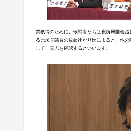
票獲得のために、候補者たちは党所属国会議
る元衆院議員の佐藤ゆかり氏によると、他の
して、意志を確認するといいます。