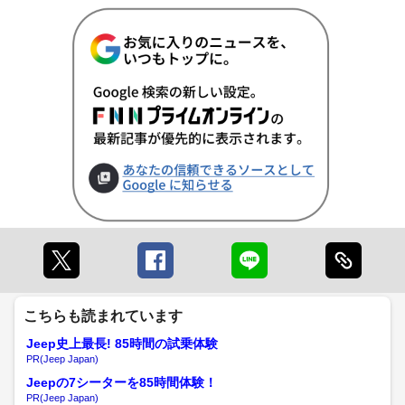
こちらも読まれています
Jeep史上最長! 85時間の試乗体験
PR(Jeep Japan)
Jeepの7シーターを85時間体験！
PR(Jeep Japan)