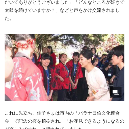
だいてありがとうございました」「どんなところが好きで
太鼓を続けていますか？」などと声をかけ交流されまし
た。
これに先立ち、佳子さまは市内の「パラナ日伯文化連合
会」で記念の桜を植樹され、「お花見できるようになるの