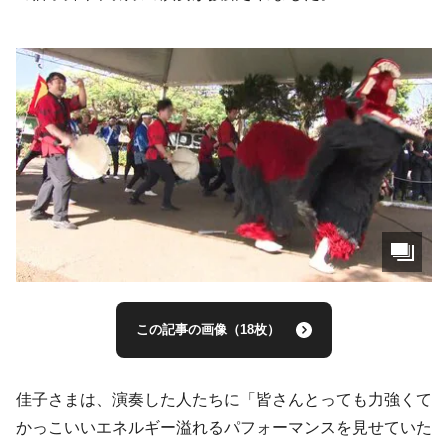
この記事の画像（18枚）
佳子さまは、演奏した人たちに「皆さんとっても力強くて
かっこいいエネルギー溢れるパフォーマンスを見せていた