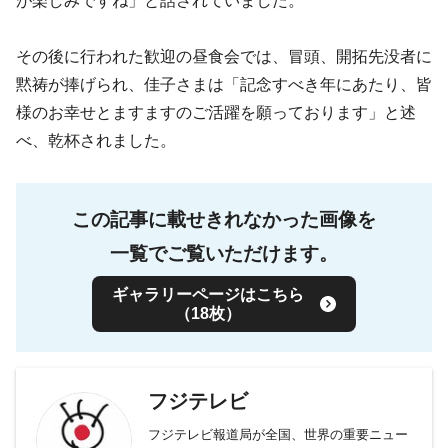
が楽しみですね」と話されていました。
その後に行われた歓迎の昼食会では、冒頭、開拓先没者に
黙祷が捧げられ、佳子さまは「記念すべき年にあたり、皆
様のお幸せとますますのご活躍を願っております」と述
べ、乾杯されました。
この記事に載せきれなかった画像を
一覧でご覧いただけます。
ギャラリーページはこちら
（18枚）
フジテレビ
フジテレビ報道局が全国、世界の重要ニュー