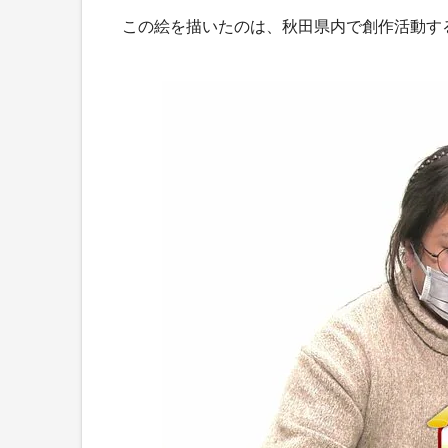
この絵を描いたのは、秋田県内で創作活動す