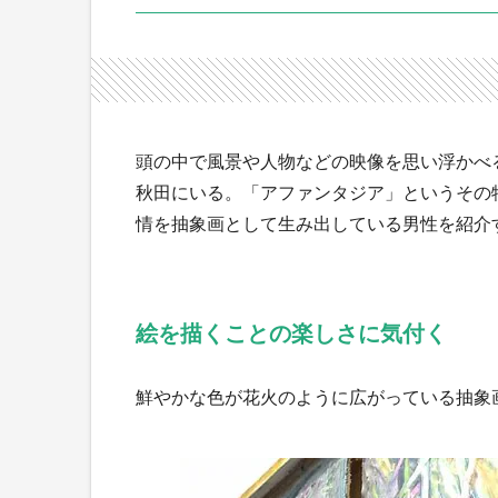
頭の中で風景や人物などの映像を思い浮かべ
秋田にいる。「アファンタジア」というその
情を抽象画として生み出している男性を紹介
絵を描くことの楽しさに気付く
鮮やかな色が花火のように広がっている抽象