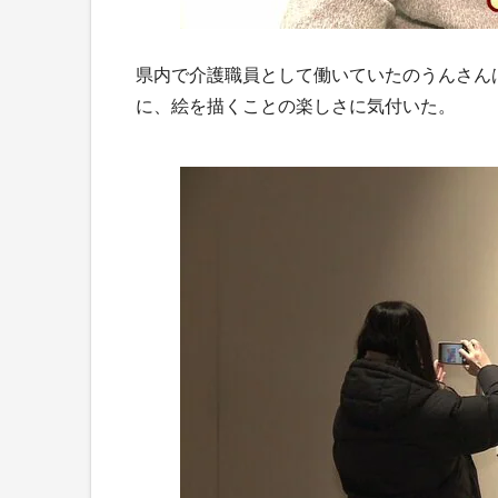
県内で介護職員として働いていたのうんさん
に、絵を描くことの楽しさに気付いた。