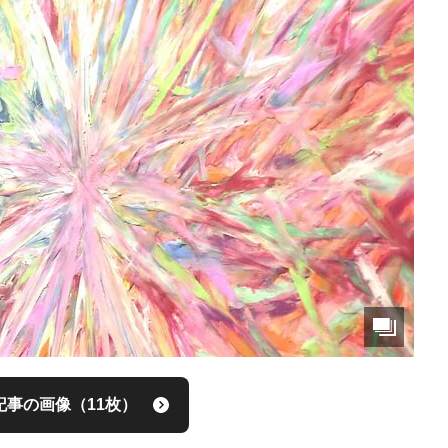
記事の画像（11枚）