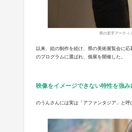
県の若手アーティ
以来、絵の制作を続け、県の美術展覧会に応
のプログラムに選ばれ、個展を開催した。
映像をイメージできない特性を強み
のうんさんには実は「アファンタジア」と呼