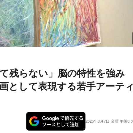
て残らない」脳の特性を強み
画として表現する若手アーテ
2025年3月7日 金曜 午後6:0