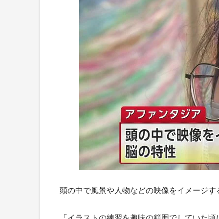
頭の中で風景や人物などの映像をイメージす
「イラストの練習を趣味の範囲でしていた頃