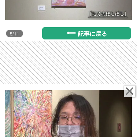
記事に戻る
8
/11