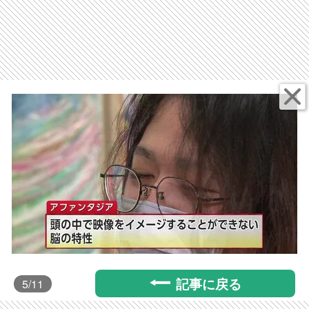
記事に戻る
5
/11