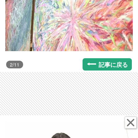
記事に戻る
2
/11