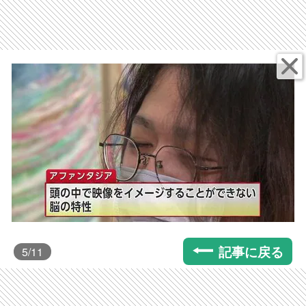
記事に戻る
5
/11