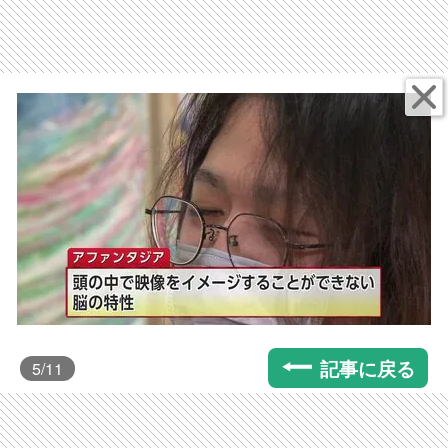
記事に戻る
5
/11