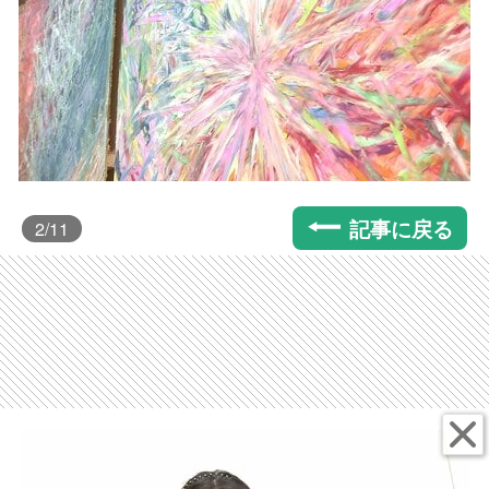
記事に戻る
2
/11