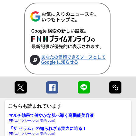
こちらも読まれています
マルチ効果で健やかな肌へ導く高機能美容液
PR(エリクシール on 美的.com)
『ザ セラム』の知られざる実力に迫る！
PR(エリクシール on 美的.com)