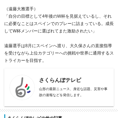
（遠藤大雅選手）
「自分の目標として4年後のW杯を見据えているし、それ
に必要なことはスペインでのプレーに詰まっている。成長
してW杯メンバーに選ばれてまた激励されたい」
遠藤選手は8月にスペインへ渡り、大久保さんの直接指導
を受けながら上位カテゴリーへの挑戦や世界に通用するス
トライカーを目指す。
さくらんぼテレビ
山形の最新ニュース、身近な話題、災害や事
故の速報などを発信します。