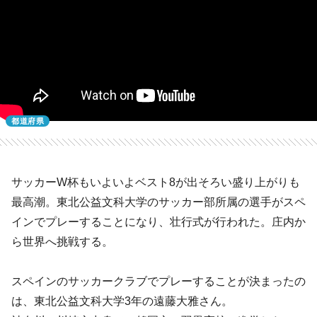
都道府県
サッカーW杯もいよいよベスト8が出そろい盛り上がりも
最高潮。東北公益文科大学のサッカー部所属の選手がスペ
インでプレーすることになり、壮行式が行われた。庄内か
ら世界へ挑戦する。
スペインのサッカークラブでプレーすることが決まったの
は、東北公益文科大学3年の遠藤大雅さん。