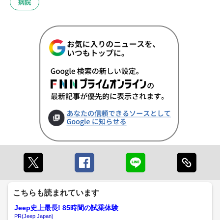
病院
こちらも読まれています
Jeep史上最長! 85時間の試乗体験
PR(Jeep Japan)