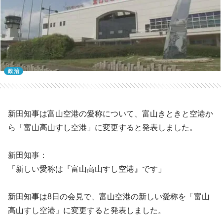
政治
新田知事は富山空港の愛称について、富山きときと空港か
ら「富山高山すし空港」に変更すると発表しました。
新田知事：
「新しい愛称は『富山高山すし空港』です」
新田知事は8日の会見で、富山空港の新しい愛称を「富山
高山すし空港」に変更すると発表しました。