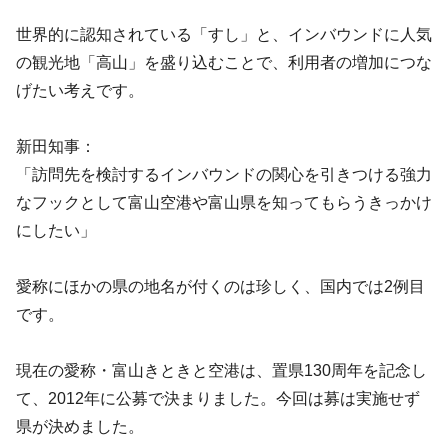
世界的に認知されている「すし」と、インバウンドに人気
の観光地「高山」を盛り込むことで、利用者の増加につな
げたい考えです。
新田知事：
「訪問先を検討するインバウンドの関心を引きつける強力
なフックとして富山空港や富山県を知ってもらうきっかけ
にしたい」
愛称にほかの県の地名が付くのは珍しく、国内では2例目
です。
現在の愛称・富山きときと空港は、置県130周年を記念し
て、2012年に公募で決まりました。今回は募は実施せず
県が決めました。