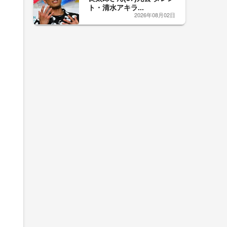
ト・清水アキラ...
2026年08月02日