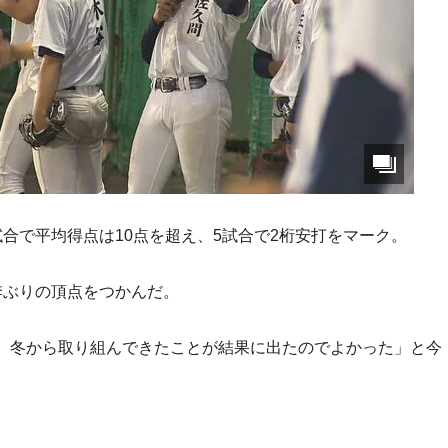
合で平均得点は10点を超え、5試合で2桁安打をマーク。
季ぶりの頂点をつかんだ。
、冬から取り組んできたことが結果に出たのでよかった」と今