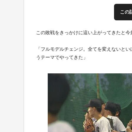
この
この敗戦をきっかけに這い上がってきたと今
「フルモデルチェンジ。全てを変えないとい
うテーマでやってきた」