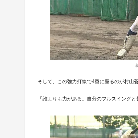
そして、この強力打線で4番に座るのが村山
「誰よりも力がある。自分のフルスイングと