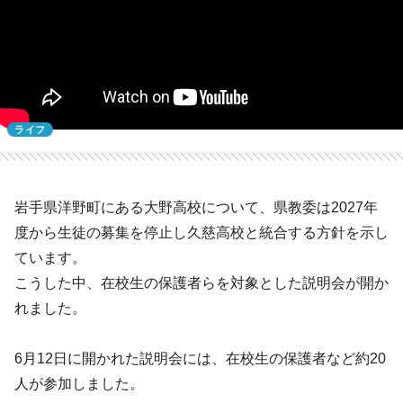
ライフ
岩手県洋野町にある大野高校について、県教委は2027年
度から生徒の募集を停止し久慈高校と統合する方針を示し
ています。
こうした中、在校生の保護者らを対象とした説明会が開か
れました。
6月12日に開かれた説明会には、在校生の保護者など約20
人が参加しました。