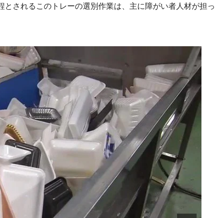
程とされるこのトレーの選別作業は、主に障がい者人材が担っ