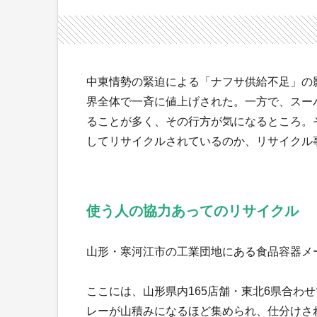
中東情勢の緊迫による「ナフサ供給不足」の
界全体で一斉に値上げされた。一方で、スー
ることが多く、その行方が気になるところ。
してリサイクルされているのか、リサイクル
使う人の協力あってのリサイクル
山形・寒河江市の工業団地にある食品容器メ
ここには、山形県内165店舗・東北6県合わ
レーが山積みになるほど集められ、仕分けさ