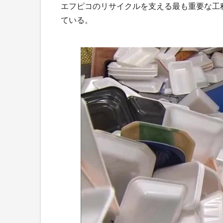
エフピコのリサイクルを支える最も重要な工
ている。