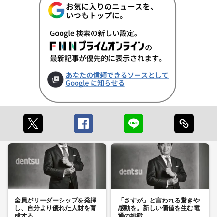
全員がリーダーシップを発揮
「さすが」と言われる驚きや
し、自分より優れた人財を育
感動を。新しい価値を生む電
成する
通の挑戦