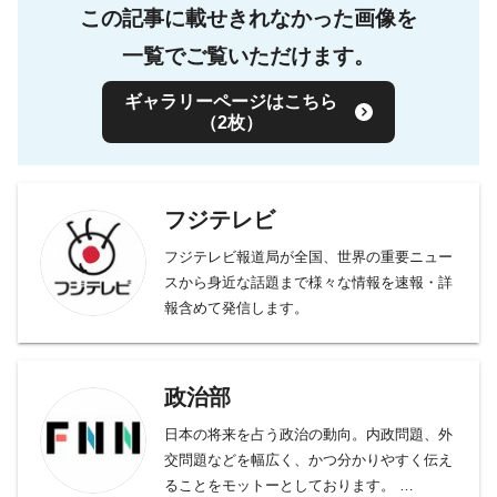
この記事に載せきれなかった画像を
一覧でご覧いただけます。
ギャラリーページはこちら
（2枚）
フジテレビ
フジテレビ報道局が全国、世界の重要ニュー
スから身近な話題まで様々な情報を速報・詳
報含めて発信します。
政治部
日本の将来を占う政治の動向。内政問題、外
交問題などを幅広く、かつ分かりやすく伝え
ることをモットーとしております。