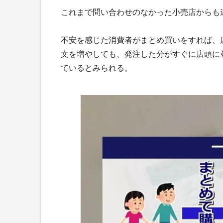
これまで問い合わせのなかった小売店からも
不安を感じた消費者がまとめ買いをすれば、
文を増やしても、発注した分がすぐに店頭に
ているとみられる。