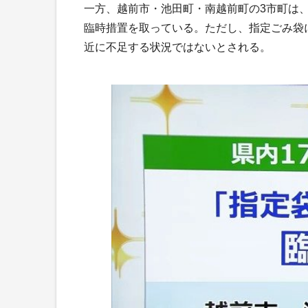
一方、越前市・池田町・南越前町の3市町は
臨時措置を取っている。ただし、指定ごみ袋
近に不足する状況ではないとされる。