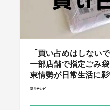
「買い占めはしない
一部店舗で指定ごみ袋
東情勢が日常生活に影
福井テレビ