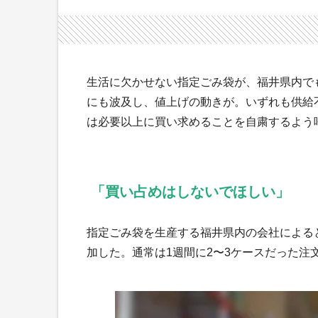
生活に欠かせない指定ごみ袋が、福井県内で
にも波及し、値上げの動きが。いずれも供給
は必要以上に買い求めることを自粛するよう
「買い占めはしないでほしい」
指定ごみ袋を生産する福井県内の会社によると
加した。通常は1週間に2〜3ケースだった注