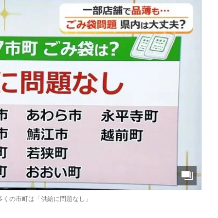
多くの市町は「供給に問題なし」