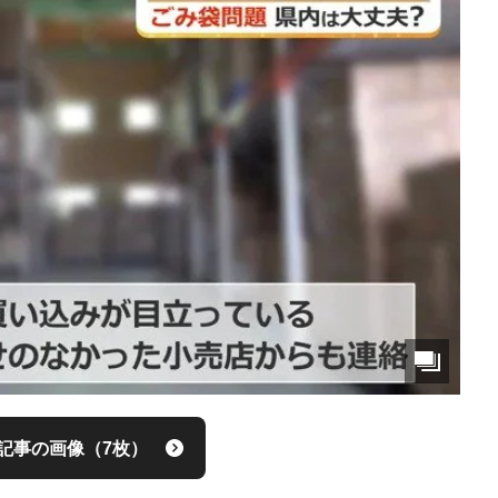
記事の画像（7枚）