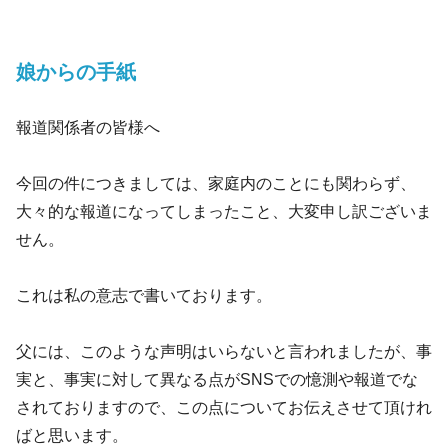
娘からの手紙
報道関係者の皆様へ
今回の件につきましては、家庭内のことにも関わらず、
大々的な報道になってしまったこと、大変申し訳ございま
せん。
これは私の意志で書いております。
父には、このような声明はいらないと言われましたが、事
実と、事実に対して異なる点がSNSでの憶測や報道でな
されておりますので、この点についてお伝えさせて頂けれ
ばと思います。