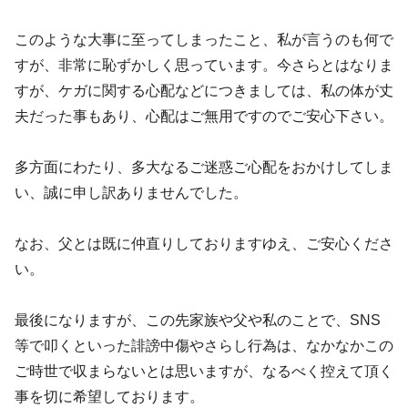
このような大事に至ってしまったこと、私が言うのも何で
すが、非常に恥ずかしく思っています。今さらとはなりま
すが、ケガに関する心配などにつきましては、私の体が丈
夫だった事もあり、心配はご無用ですのでご安心下さい。
多方面にわたり、多大なるご迷惑ご心配をおかけしてしま
い、誠に申し訳ありませんでした。
なお、父とは既に仲直りしておりますゆえ、ご安心くださ
い。
最後になりますが、この先家族や父や私のことで、SNS
等で叩くといった誹謗中傷やさらし行為は、なかなかこの
ご時世で収まらないとは思いますが、なるべく控えて頂く
事を切に希望しております。