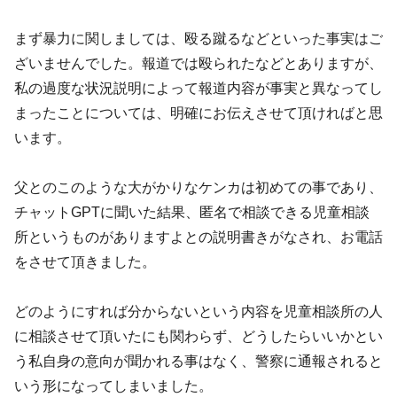
まず暴力に関しましては、殴る蹴るなどといった事実はご
ざいませんでした。報道では殴られたなどとありますが、
私の過度な状況説明によって報道内容が事実と異なってし
まったことについては、明確にお伝えさせて頂ければと思
います。
父とのこのような大がかりなケンカは初めての事であり、
チャットGPTに聞いた結果、匿名で相談できる児童相談
所というものがありますよとの説明書きがなされ、お電話
をさせて頂きました。
どのようにすれば分からないという内容を児童相談所の人
に相談させて頂いたにも関わらず、どうしたらいいかとい
う私自身の意向が聞かれる事はなく、警察に通報されると
いう形になってしまいました。