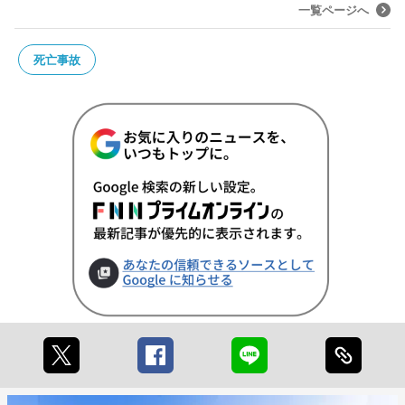
一覧ページへ
死亡事故