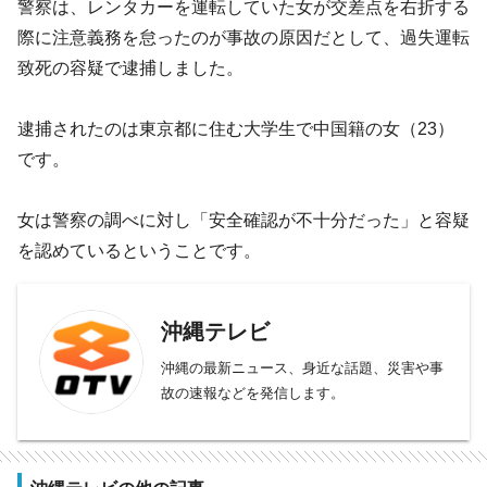
警察は、レンタカーを運転していた女が交差点を右折する
際に注意義務を怠ったのが事故の原因だとして、過失運転
致死の容疑で逮捕しました。
逮捕されたのは東京都に住む大学生で中国籍の女（23）
です。
女は警察の調べに対し「安全確認が不十分だった」と容疑
を認めているということです。
沖縄テレビ
沖縄の最新ニュース、身近な話題、災害や事
故の速報などを発信します。