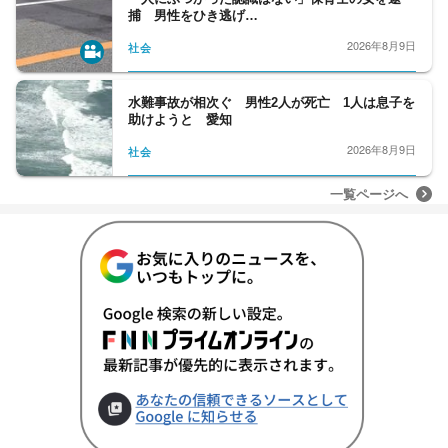
捕 男性をひき逃げ…
2026年8月9日
社会
水難事故が相次ぐ 男性2人が死亡 1人は息子を
助けようと 愛知
2026年8月9日
社会
一覧ページへ