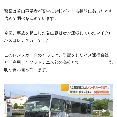
警察は若山容疑者が安全に運転ができる状態にあったかも
含めて調べを進めています。
今回、事故を起こした若山容疑者が運転していたマイクロ
バスはレンタカーでした。
このレンタカーをめぐっては、手配をしたバス運行会社
と、利用したソフトテニス部の高校とで 説
明が食い違っています。