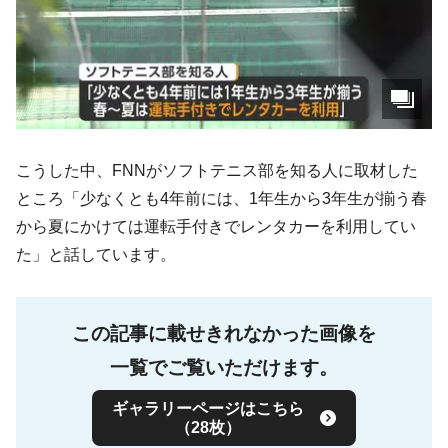
こうした中、FNNがソフトテニス部を知る人に取材した
ところ「少なくとも4年前には、1年生から3年生が揃う春
から夏にかけては運転手付きでレンタカーを利用してい
た」と話しています。
この記事に載せきれなかった画像を
一覧でご覧いただけます。
ギャラリーページはこちら
（28枚）