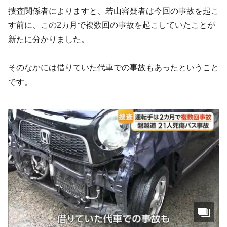
捜査関係者によりますと、若山容疑者は今回の事故を起こ
す前に、この2カ月で複数回の事故を起こしていたことが
新たに分かりました。
そのなかには借りていた代車での事故もあったということ
です。