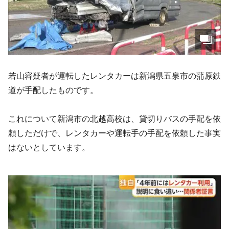
若山容疑者が運転したレンタカーは新潟県五泉市の蒲原鉄
道が手配したものです。
これについて新潟市の北越高校は、貸切りバスの手配を依
頼しただけで、レンタカーや運転手の手配を依頼した事実
はないとしています。