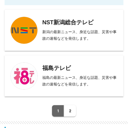
NST新潟総合テレビ
新潟の最新ニュース、身近な話題、災害や事
故の速報などを発信します。
福島テレビ
福島の最新ニュース、身近な話題、災害や事
故の速報などを発信します。
1
2